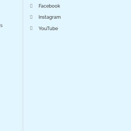
Facebook
Instagram
os
YouTube