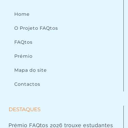
Home
O Projeto FAQtos
FAQtos
Prémio
Mapa do site
Contactos
DESTAQUES
Prémio FAQtos 2026 trouxe estudantes