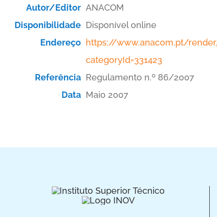
Autor/Editor
ANACOM
Disponibilidade
Disponível online
Endereço
https://www.anacom.pt/render.
categoryId=331423
Referência
Regulamento n.º 86/2007
Data
Maio 2007