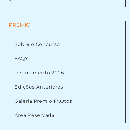
PRÉMIO
Sobre o Concurso
FAQ’s
Regulamento 2026
Edições Anteriores
Galeria Prémio FAQtos
Área Reservada