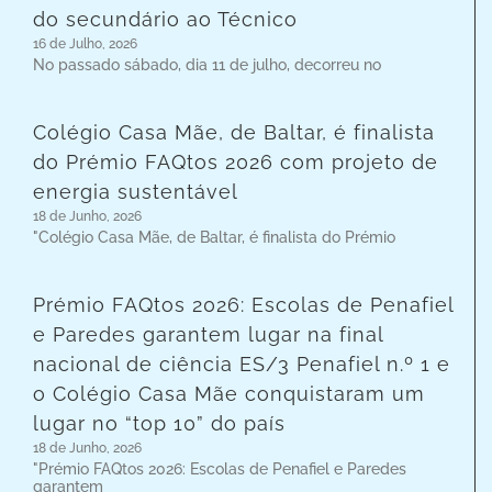
do secundário ao Técnico
16 de Julho, 2026
No passado sábado, dia 11 de julho, decorreu no
Colégio Casa Mãe, de Baltar, é finalista
do Prémio FAQtos 2026 com projeto de
energia sustentável
18 de Junho, 2026
"Colégio Casa Mãe, de Baltar, é finalista do Prémio
Prémio FAQtos 2026: Escolas de Penafiel
e Paredes garantem lugar na final
nacional de ciência ES/3 Penafiel n.º 1 e
o Colégio Casa Mãe conquistaram um
lugar no “top 10” do país
18 de Junho, 2026
"Prémio FAQtos 2026: Escolas de Penafiel e Paredes
garantem