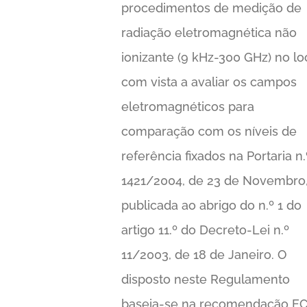
procedimentos de medição de
radiação eletromagnética não
ionizante (9 kHz-300 GHz) no lo
com vista a avaliar os campos
eletromagnéticos para
comparação com os níveis de
referência fixados na Portaria n.
1421/2004, de 23 de Novembro
publicada ao abrigo do n.º 1 do
artigo 11.º do Decreto-Lei n.º
11/2003, de 18 de Janeiro. O
disposto neste Regulamento
baseia-se na recomendação E