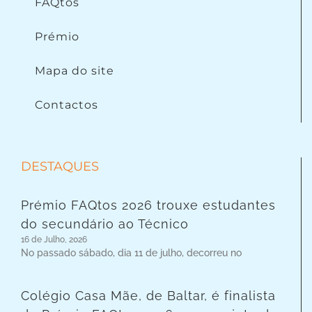
FAQtos
Prémio
Mapa do site
Contactos
DESTAQUES
Prémio FAQtos 2026 trouxe estudantes
do secundário ao Técnico
16 de Julho, 2026
No passado sábado, dia 11 de julho, decorreu no
Colégio Casa Mãe, de Baltar, é finalista