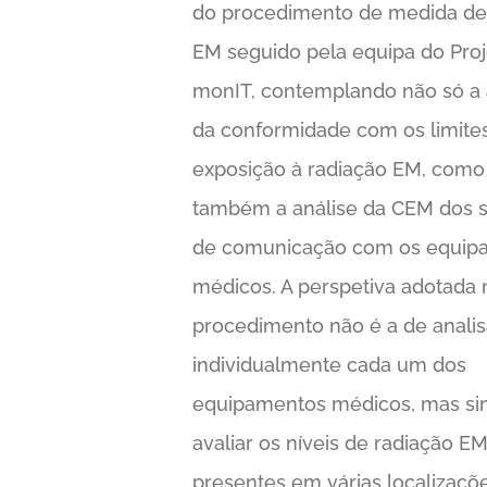
do procedimento de medida d
EM seguido pela equipa do Proj
monIT, contemplando não só a 
da conformidade com os limite
exposição à radiação EM, como
também a análise da CEM dos 
de comunicação com os equip
médicos. A perspetiva adotada 
procedimento não é a de analis
individualmente cada um dos
equipamentos médicos, mas si
avaliar os níveis de radiação E
presentes em várias localizaçõ