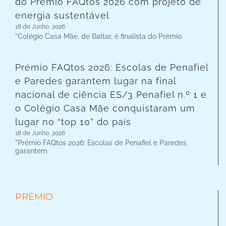
do Prémio FAQtos 2026 com projeto de
energia sustentável
18 de Junho, 2026
"Colégio Casa Mãe, de Baltar, é finalista do Prémio
Prémio FAQtos 2026: Escolas de Penafiel
e Paredes garantem lugar na final
nacional de ciência ES/3 Penafiel n.º 1 e
o Colégio Casa Mãe conquistaram um
lugar no “top 10” do país
18 de Junho, 2026
"Prémio FAQtos 2026: Escolas de Penafiel e Paredes
garantem
PRÉMIO