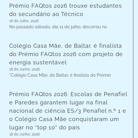
Prémio FAQtos 2026 trouxe estudantes
do secundário ao Técnico
16 de Julho, 2026
No passado sábado, dia 11 de julho, decorreu no
Colégio Casa Mãe, de Baltar, é finalista
do Prémio FAQtos 2026 com projeto de
energia sustentável
18 de Junho, 2026
"Colégio Casa Mãe, de Baltar, é finalista do Prémio
Prémio FAQtos 2026: Escolas de Penafiel
e Paredes garantem lugar na final
nacional de ciência ES/3 Penafiel n.º 1 e
o Colégio Casa Mãe conquistaram um
lugar no “top 10” do país
18 de Junho, 2026