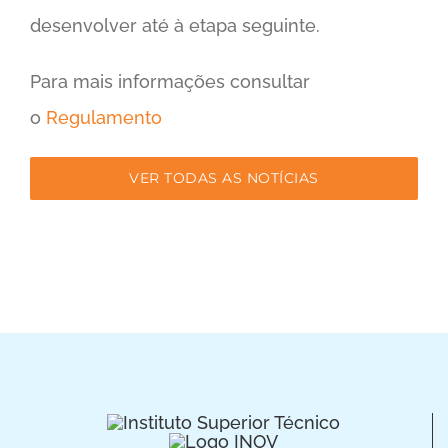
desenvolver até à etapa seguinte.
Para mais informações consultar
o
Regulamento
VER TODAS AS NOTÍCIAS