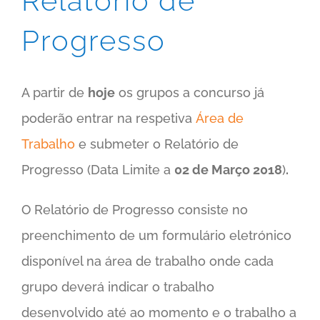
Relatório de
Progresso
A partir de
hoje
os grupos a concurso já
poderão entrar na respetiva
Área de
Trabalho
e submeter o Relatório de
Progresso (Data Limite a
02 de Março 2018
)
.
O Relatório de Progresso consiste no
preenchimento de um formulário eletrónico
disponível na área de trabalho onde cada
grupo deverá indicar o trabalho
desenvolvido até ao momento e o trabalho a