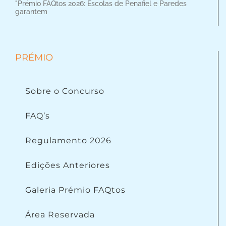
"Prémio FAQtos 2026: Escolas de Penafiel e Paredes
garantem
PRÉMIO
Sobre o Concurso
FAQ’s
Regulamento 2026
Edições Anteriores
Galeria Prémio FAQtos
Área Reservada