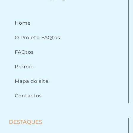
Home
O Projeto FAQtos
FAQtos
Prémio
Mapa do site
Contactos
DESTAQUES