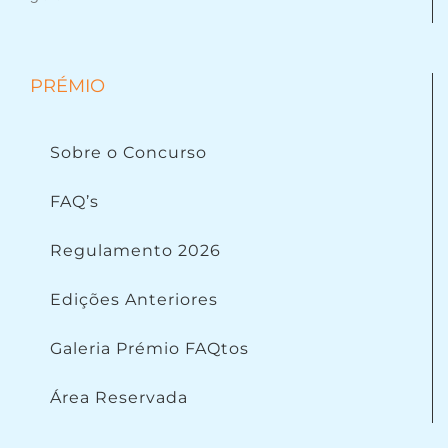
PRÉMIO
Sobre o Concurso
FAQ’s
Regulamento 2026
Edições Anteriores
Galeria Prémio FAQtos
Área Reservada