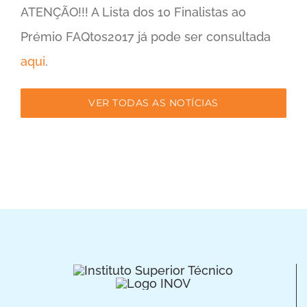
ATENÇÃO!!! A Lista dos 10 Finalistas ao
Prémio FAQtos2017 já pode ser consultada
aqui
.
VER TODAS AS NOTÍCIAS