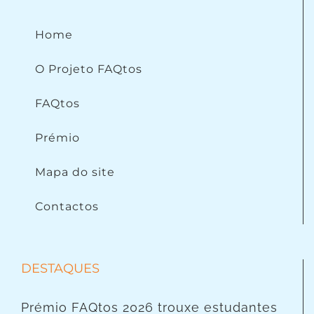
Home
O Projeto FAQtos
FAQtos
Prémio
Mapa do site
Contactos
DESTAQUES
Prémio FAQtos 2026 trouxe estudantes