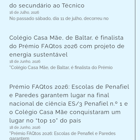
do secundário ao Técnico
16 de Julho, 2026
No passado sábado, dia 11 de julho, decorreu no
Colégio Casa Mãe, de Baltar, é finalista
do Prémio FAQtos 2026 com projeto de
energia sustentável
18 de Junho, 2026
"Colégio Casa Mãe, de Baltar, é finalista do Prémio
Prémio FAQtos 2026: Escolas de Penafiel
e Paredes garantem lugar na final
nacional de ciência ES/3 Penafiel n.º 1 e
o Colégio Casa Mãe conquistaram um
lugar no “top 10” do país
18 de Junho, 2026
"Prémio FAQtos 2026: Escolas de Penafiel e Paredes
garantem