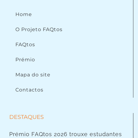
Home
O Projeto FAQtos
FAQtos
Prémio
Mapa do site
Contactos
DESTAQUES
Prémio FAQtos 2026 trouxe estudantes