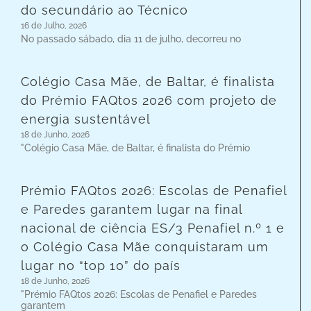
do secundário ao Técnico
16 de Julho, 2026
No passado sábado, dia 11 de julho, decorreu no
Colégio Casa Mãe, de Baltar, é finalista
do Prémio FAQtos 2026 com projeto de
energia sustentável
18 de Junho, 2026
"Colégio Casa Mãe, de Baltar, é finalista do Prémio
Prémio FAQtos 2026: Escolas de Penafiel
e Paredes garantem lugar na final
nacional de ciência ES/3 Penafiel n.º 1 e
o Colégio Casa Mãe conquistaram um
lugar no “top 10” do país
18 de Junho, 2026
"Prémio FAQtos 2026: Escolas de Penafiel e Paredes
garantem