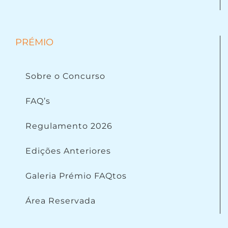
PRÉMIO
Sobre o Concurso
FAQ’s
Regulamento 2026
Edições Anteriores
Galeria Prémio FAQtos
Área Reservada