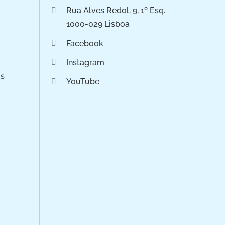
Rua Alves Redol, 9, 1º Esq.
1000-029 Lisboa
Facebook
Instagram
os
YouTube