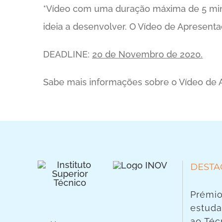
*Vídeo com uma duração máxima de 5 minu
ideia a desenvolver. O Vídeo de Apresenta
DEADLINE:
20 de Novembro de 2020.
Sabe mais informações sobre o Vídeo de
DESTA
Prémio
estuda
ao Téc