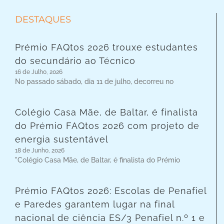
DESTAQUES
Prémio FAQtos 2026 trouxe estudantes
do secundário ao Técnico
16 de Julho, 2026
No passado sábado, dia 11 de julho, decorreu no
Colégio Casa Mãe, de Baltar, é finalista
do Prémio FAQtos 2026 com projeto de
energia sustentável
18 de Junho, 2026
"Colégio Casa Mãe, de Baltar, é finalista do Prémio
Prémio FAQtos 2026: Escolas de Penafiel
e Paredes garantem lugar na final
nacional de ciência ES/3 Penafiel n.º 1 e