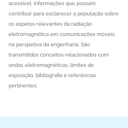
acessível, informações que possam
contribuir para esclarecer a população sobre
os aspetos relevantes da radiação
eletromagnética em comunicações móveis,
na perspetiva da engenharia. São
transmitidos conceitos relacionados com
ondas eletromagnéticas, limites de
exposição, bibliografia e referências
pertinentes.