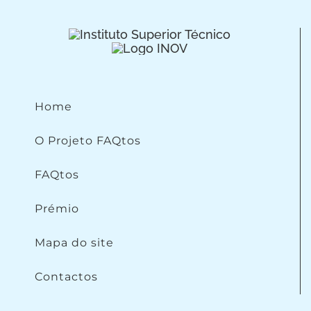
Home
O Projeto FAQtos
FAQtos
Prémio
Mapa do site
Contactos