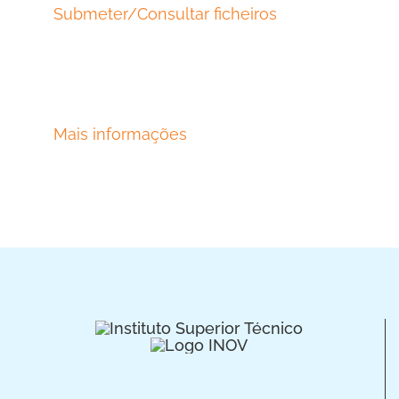
Submeter/Consultar ficheiros
Mais informações