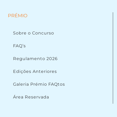
PRÉMIO
Sobre o Concurso
FAQ’s
Regulamento 2026
Edições Anteriores
Galeria Prémio FAQtos
Área Reservada