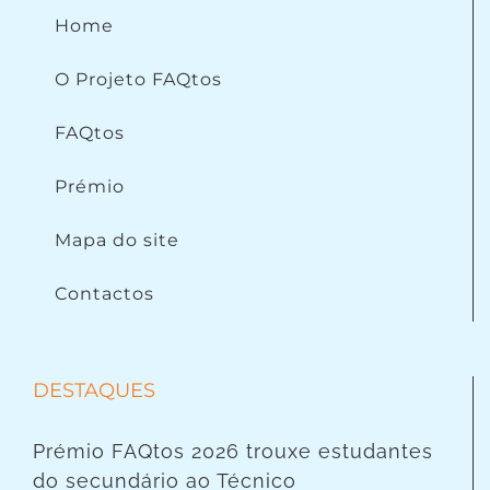
Home
O Projeto FAQtos
FAQtos
Prémio
Mapa do site
Contactos
DESTAQUES
Prémio FAQtos 2026 trouxe estudantes
do secundário ao Técnico