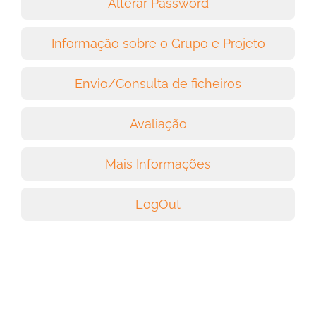
Alterar Password
Informação sobre o Grupo e Projeto
Envio/Consulta de ficheiros
Avaliação
Mais Informações
LogOut