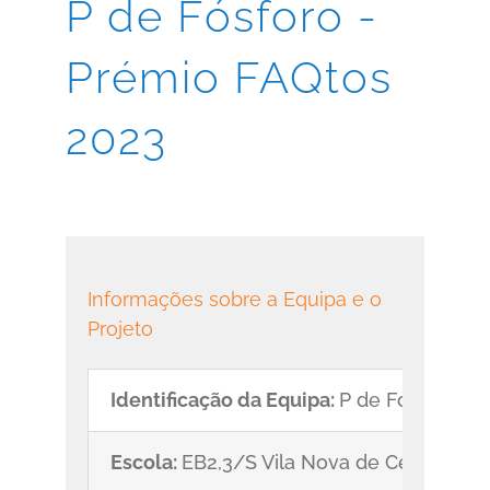
P de Fósforo -
Prémio FAQtos
2023
Informações sobre a Equipa e o
Projeto
Identificação da Equipa:
P de Fósforo
Escola:
EB2,3/S Vila Nova de Cerveira