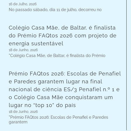
16 de Julho, 2026
No passado sábado, dia 11 de julho, decorreu no
Colégio Casa Mãe, de Baltar, é finalista
do Prémio FAQtos 2026 com projeto de
energia sustentável
18 de Junho, 2026
"Colégio Casa Mãe, de Baltar, é finalista do Prémio
Prémio FAQtos 2026: Escolas de Penafiel
e Paredes garantem lugar na final
nacional de ciência ES/3 Penafiel n.º 1 e
o Colégio Casa Mãe conquistaram um
lugar no “top 10” do país
18 de Junho, 2026
"Prémio FAQtos 2026: Escolas de Penafiel e Paredes
garantem