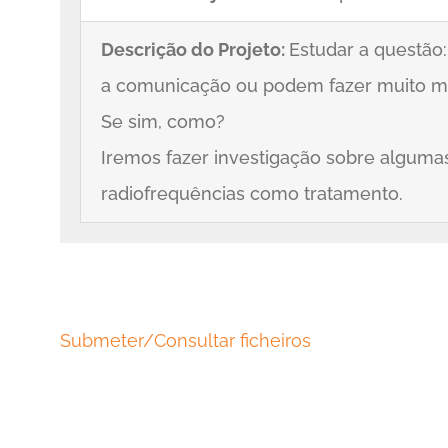
Descrição do Projeto:
Estudar a questão
a comunicação ou podem fazer muito mai
Se sim, como?
Iremos fazer investigação sobre alguma
radiofrequências como tratamento.
Submeter/Consultar ficheiros