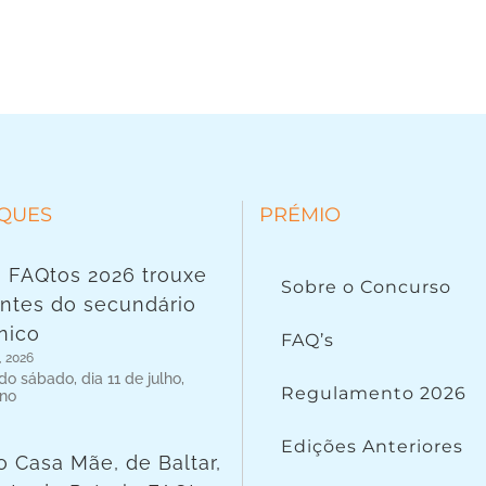
QUES
PRÉMIO
 FAQtos 2026 trouxe
Sobre o Concurso
ntes do secundário
nico
FAQ’s
, 2026
o sábado, dia 11 de julho,
Regulamento 2026
 no
Edições Anteriores
o Casa Mãe, de Baltar,