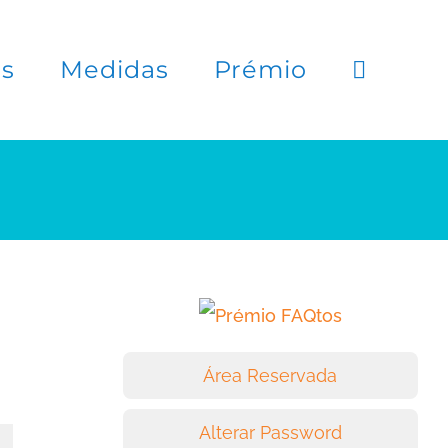
es
Medidas
Prémio
Área Reservada
Alterar Password