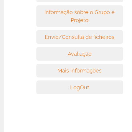
Informação sobre o Grupo e
Projeto
Envio/Consulta de ficheiros
Avaliação
Mais Informações
LogOut