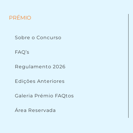
PRÉMIO
Sobre o Concurso
FAQ’s
Regulamento 2026
Edições Anteriores
Galeria Prémio FAQtos
Área Reservada