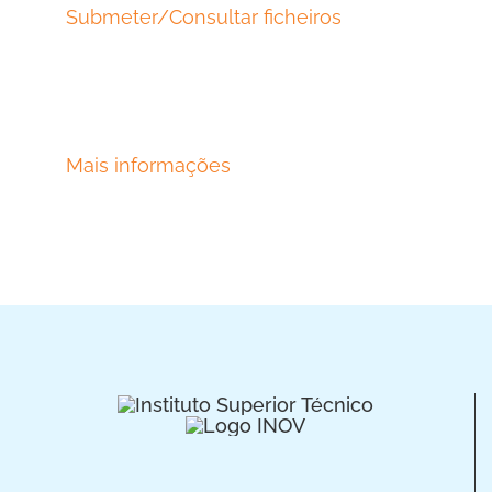
Submeter/Consultar ficheiros
Mais informações