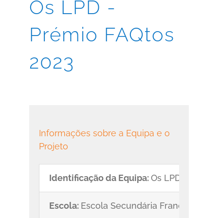
Os LPD -
Prémio FAQtos
2023
Informações sobre a Equipa e o
Projeto
Identificação da Equipa:
Os LPD
Escola:
Escola Secundária Francisco Fra