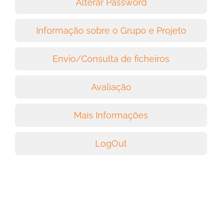
Alterar Password
Informação sobre o Grupo e Projeto
Envio/Consulta de ficheiros
Avaliação
Mais Informações
LogOut