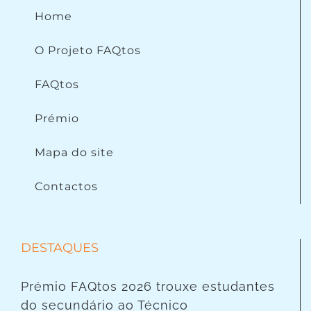
Home
O Projeto FAQtos
FAQtos
Prémio
Mapa do site
Contactos
DESTAQUES
Prémio FAQtos 2026 trouxe estudantes
do secundário ao Técnico