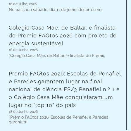
16 de Julho, 2026
No passado sábado, dia 11 de julho, decorreu no
Colégio Casa Mãe, de Baltar, é finalista
do Prémio FAQtos 2026 com projeto de
energia sustentável
18 de Junho, 2026
"Colégio Casa Mãe, de Baltar, é finalista do Prémio
Prémio FAQtos 2026: Escolas de Penafiel
e Paredes garantem lugar na final
nacional de ciência ES/3 Penafiel n.º 1 e
o Colégio Casa Mãe conquistaram um
lugar no “top 10” do país
18 de Junho, 2026
"Prémio FAQtos 2026: Escolas de Penafiel e Paredes
garantem