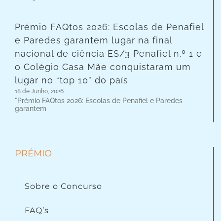
Prémio FAQtos 2026: Escolas de Penafiel
e Paredes garantem lugar na final
nacional de ciência ES/3 Penafiel n.º 1 e
o Colégio Casa Mãe conquistaram um
lugar no “top 10” do país
18 de Junho, 2026
"Prémio FAQtos 2026: Escolas de Penafiel e Paredes
garantem
PRÉMIO
Sobre o Concurso
FAQ’s