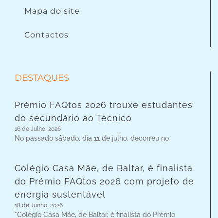
Mapa do site
Contactos
DESTAQUES
Prémio FAQtos 2026 trouxe estudantes
do secundário ao Técnico
16 de Julho, 2026
No passado sábado, dia 11 de julho, decorreu no
Colégio Casa Mãe, de Baltar, é finalista
do Prémio FAQtos 2026 com projeto de
energia sustentável
18 de Junho, 2026
"Colégio Casa Mãe, de Baltar, é finalista do Prémio