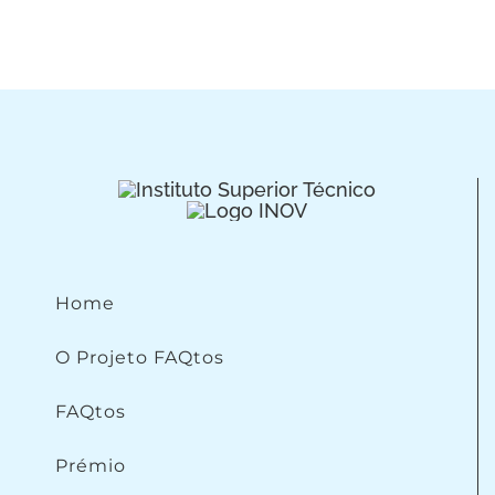
Home
O Projeto FAQtos
FAQtos
Prémio