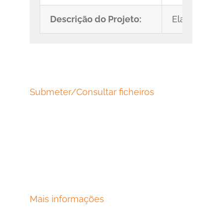
Descrição do Projeto:
Elaboração 
Submeter/Consultar ficheiros
Mais informações