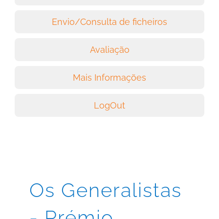
Envio/Consulta de ficheiros
Avaliação
Mais Informações
LogOut
Os Generalistas
- Prémio