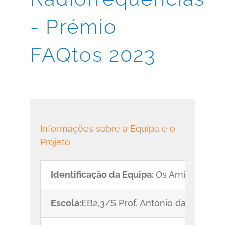
- Prémio
FAQtos 2023
Informações sobre a Equipa e o
Projeto
Identificação da Equipa:
Os Amigos das 
Escola:
EB2,3/S Prof. António da Nativid