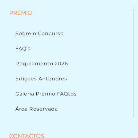
PRÉMIO
Sobre o Concurso
FAQ’s
Regulamento 2026
Edições Anteriores
Galeria Prémio FAQtos
Área Reservada
CONTACTOS