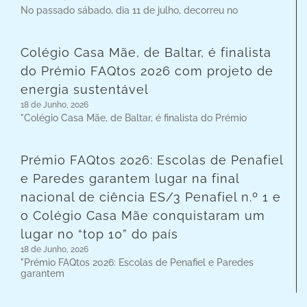
No passado sábado, dia 11 de julho, decorreu no
Colégio Casa Mãe, de Baltar, é finalista
do Prémio FAQtos 2026 com projeto de
energia sustentável
18 de Junho, 2026
"Colégio Casa Mãe, de Baltar, é finalista do Prémio
Prémio FAQtos 2026: Escolas de Penafiel
e Paredes garantem lugar na final
nacional de ciência ES/3 Penafiel n.º 1 e
o Colégio Casa Mãe conquistaram um
lugar no “top 10” do país
18 de Junho, 2026
"Prémio FAQtos 2026: Escolas de Penafiel e Paredes
garantem