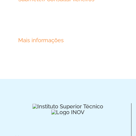
Mais informações