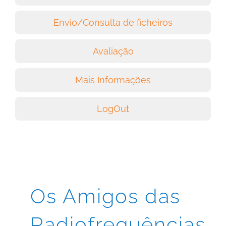
Envio/Consulta de ficheiros
Avaliação
Mais Informações
LogOut
Os Amigos das
Radiofrequências