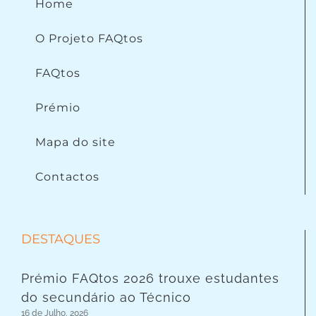
Home
O Projeto FAQtos
FAQtos
Prémio
Mapa do site
Contactos
DESTAQUES
Prémio FAQtos 2026 trouxe estudantes
do secundário ao Técnico
16 de Julho, 2026