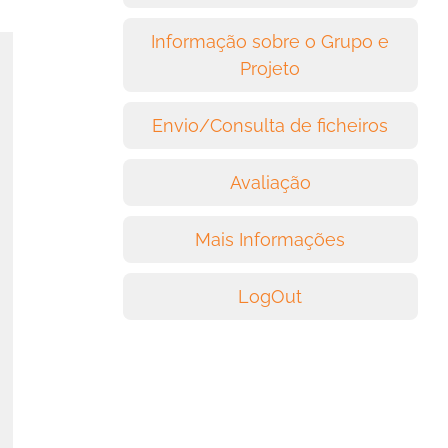
Informação sobre o Grupo e
Projeto
Envio/Consulta de ficheiros
Avaliação
Mais Informações
LogOut