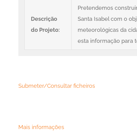
Pretendemos construi
Descrição
Santa Isabel com o obj
do Projeto:
meteorológicas da cid
esta informação para 
Submeter/Consultar ficheiros
Mais informações