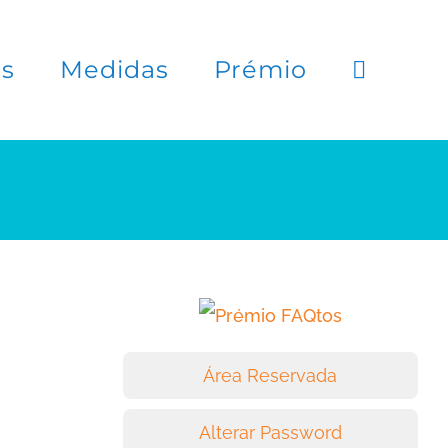
es
Medidas
Prémio
Área Reservada
Alterar Password