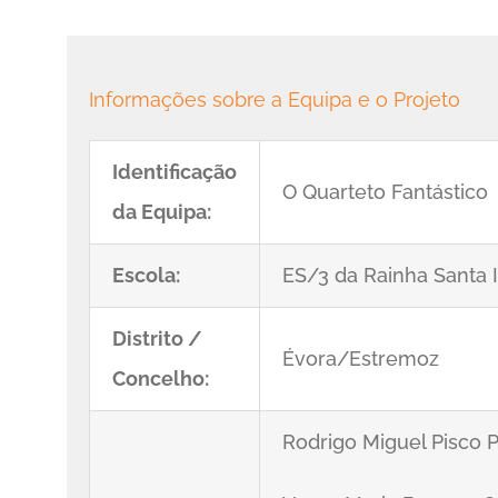
Informações sobre a Equipa e o Projeto
Identificação
O Quarteto Fantástico
da Equipa:
Escola:
ES/3 da Rainha Santa 
Distrito /
Évora/Estremoz
Concelho:
Rodrigo Miguel Pisco 