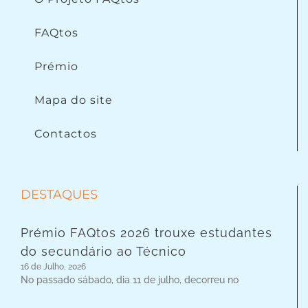
FAQtos
Prémio
Mapa do site
Contactos
DESTAQUES
Prémio FAQtos 2026 trouxe estudantes
do secundário ao Técnico
16 de Julho, 2026
No passado sábado, dia 11 de julho, decorreu no