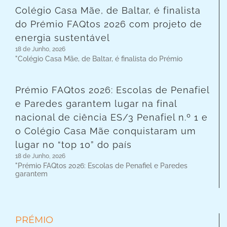
Colégio Casa Mãe, de Baltar, é finalista
do Prémio FAQtos 2026 com projeto de
energia sustentável
18 de Junho, 2026
"Colégio Casa Mãe, de Baltar, é finalista do Prémio
Prémio FAQtos 2026: Escolas de Penafiel
e Paredes garantem lugar na final
nacional de ciência ES/3 Penafiel n.º 1 e
o Colégio Casa Mãe conquistaram um
lugar no “top 10” do país
18 de Junho, 2026
"Prémio FAQtos 2026: Escolas de Penafiel e Paredes
garantem
PRÉMIO