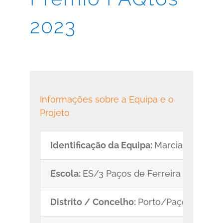
2023
Informações sobre a Equipa e o
Projeto
Identificação da Equipa:
Marcianos
Escola:
ES/3 Paços de Ferreira
Distrito / Concelho:
Porto/Paços de Ferr