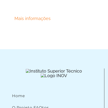
Mais informações
Home
O Projeto FAQtos