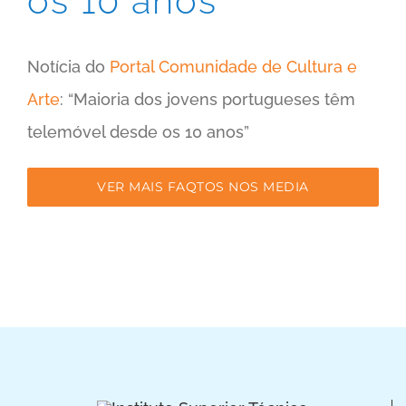
os 10 anos
Notícia do
Portal Comunidade de Cultura e
Arte
: “Maioria dos jovens portugueses têm
telemóvel desde os 10 anos”
VER MAIS FAQTOS NOS MEDIA