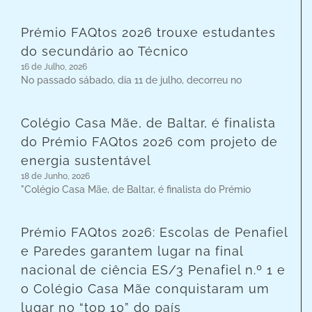
Prémio FAQtos 2026 trouxe estudantes
do secundário ao Técnico
16 de Julho, 2026
No passado sábado, dia 11 de julho, decorreu no
Colégio Casa Mãe, de Baltar, é finalista
do Prémio FAQtos 2026 com projeto de
energia sustentável
18 de Junho, 2026
"Colégio Casa Mãe, de Baltar, é finalista do Prémio
Prémio FAQtos 2026: Escolas de Penafiel
e Paredes garantem lugar na final
nacional de ciência ES/3 Penafiel n.º 1 e
o Colégio Casa Mãe conquistaram um
lugar no “top 10” do país