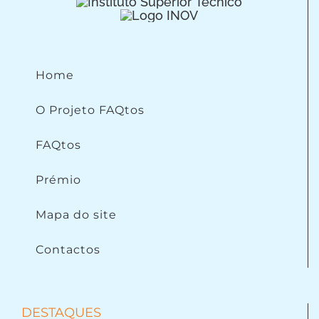
Home
O Projeto FAQtos
FAQtos
Prémio
Mapa do site
Contactos
DESTAQUES