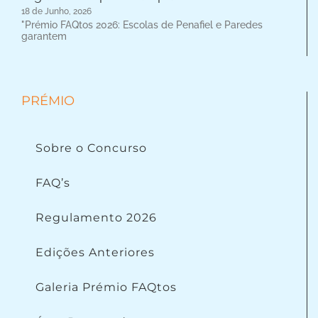
18 de Junho, 2026
"Prémio FAQtos 2026: Escolas de Penafiel e Paredes
garantem
PRÉMIO
Sobre o Concurso
FAQ’s
Regulamento 2026
Edições Anteriores
Galeria Prémio FAQtos