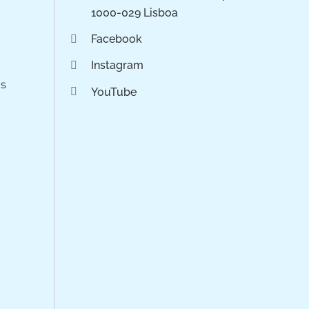
1000-029 Lisboa
Facebook
Instagram
os
YouTube