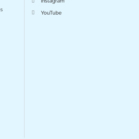
Instagram
os
YouTube