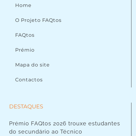
Home
O Projeto FAQtos
FAQtos
Prémio
Mapa do site
Contactos
DESTAQUES
Prémio FAQtos 2026 trouxe estudantes
do secundário ao Técnico