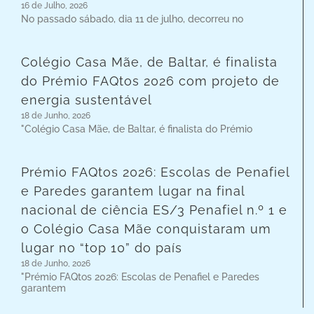
16 de Julho, 2026
No passado sábado, dia 11 de julho, decorreu no
Colégio Casa Mãe, de Baltar, é finalista
do Prémio FAQtos 2026 com projeto de
energia sustentável
18 de Junho, 2026
"Colégio Casa Mãe, de Baltar, é finalista do Prémio
Prémio FAQtos 2026: Escolas de Penafiel
e Paredes garantem lugar na final
nacional de ciência ES/3 Penafiel n.º 1 e
o Colégio Casa Mãe conquistaram um
lugar no “top 10” do país
18 de Junho, 2026
"Prémio FAQtos 2026: Escolas de Penafiel e Paredes
garantem