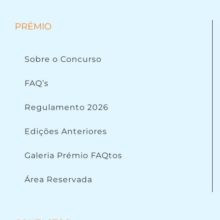
PRÉMIO
Sobre o Concurso
FAQ’s
Regulamento 2026
Edições Anteriores
Galeria Prémio FAQtos
Área Reservada