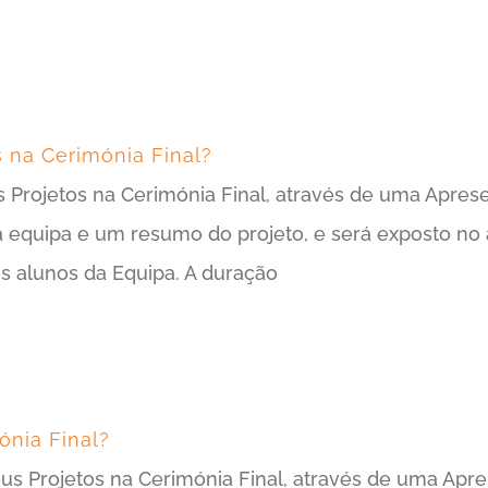
 na Cerimónia Final?
s Projetos na Cerimónia Final, através de uma Apres
 equipa e um resumo do projeto, e será exposto no 
s alunos da Equipa. A duração
ónia Final?
seus Projetos na Cerimónia Final, através de uma Apr