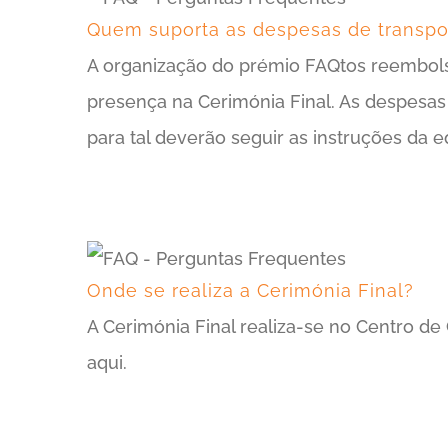
Quem suporta as despesas de transpor
A organização do prémio FAQtos reembolsar
presença na Cerimónia Final. As despesas
para tal deverão seguir as instruções da 
Onde se realiza a Cerimónia Final?
A Cerimónia Final realiza-se no Centro de
aqui.