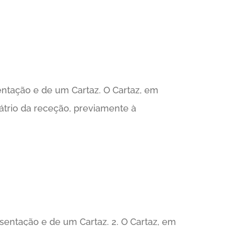
entação e de um Cartaz. O Cartaz, em
átrio da receção, previamente à
esentação e de um Cartaz. 2. O Cartaz, em