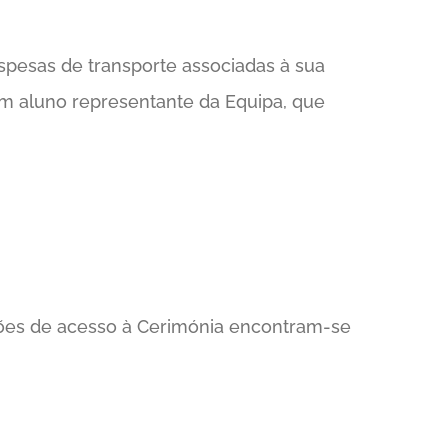
spesas de transporte associadas à sua
um aluno representante da Equipa, que
ações de acesso à Cerimónia encontram-se