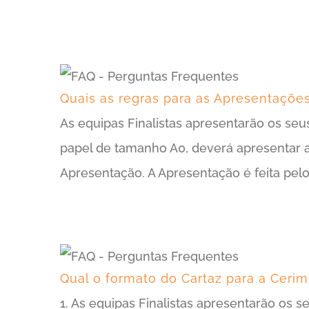
Quais as regras para as Apresentações
As equipas Finalistas apresentarão os seu
papel de tamanho A0, deverá apresentar a
Apresentação. A Apresentação é feita pelo
Qual o formato do Cartaz para a Cerim
1. As equipas Finalistas apresentarão os 