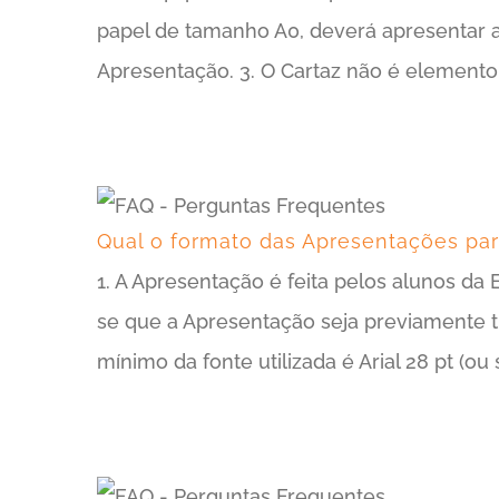
papel de tamanho A0, deverá apresentar a
Apresentação. 3. O Cartaz não é elemento
Qual o formato das Apresentações par
1. A Apresentação é feita pelos alunos da
se que a Apresentação seja previamente t
mínimo da fonte utilizada é Arial 28 pt (ou