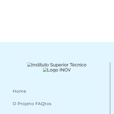
Home
O Projeto FAQtos