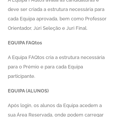
deve ser criada a estrutura necessária para
cada Equipa aprovada, bem como Professor
Orientador, Júri Seleção e Juri Final.
EQUIPA FAQtos
A Equipa FAQtos cria a estrutura necessária
para o Prémio e para cada Equipa
participante.
EQUIPA (ALUNOS)
Após login, os alunos da Equipa acedem a
sua Área Reservada, onde podem carregar