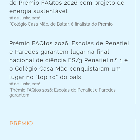
do Prémio FAQtos 2026 com projeto de
energia sustentável
18 de Junho, 2026
"Colégio Casa Mãe, de Baltar, é finalista do Prémio
Prémio FAQtos 2026: Escolas de Penafiel
e Paredes garantem lugar na final
nacional de ciência ES/3 Penafiel n.º 1 e
o Colégio Casa Mãe conquistaram um
lugar no “top 10” do país
18 de Junho, 2026
"Prémio FAQtos 2026: Escolas de Penafiel e Paredes
garantem
PRÉMIO