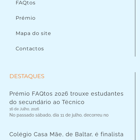
FAQtos
Prémio
Mapa do site
Contactos
DESTAQUES
Prémio FAQtos 2026 trouxe estudantes
do secundário ao Técnico
16 de Julho, 2026
No passado sábado, dia 11 de julho, decorreu no
Colégio Casa Mãe, de Baltar, é finalista