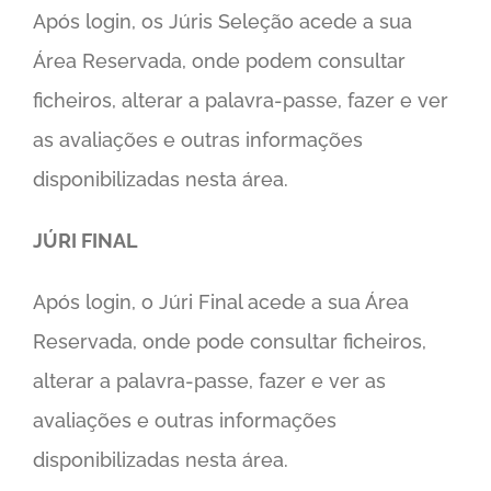
Após login, os Júris Seleção acede a sua
Área Reservada, onde podem consultar
ficheiros, alterar a palavra-passe, fazer e ver
as avaliações e outras informações
disponibilizadas nesta área.
JÚRI FINAL
Após login, o Júri Final acede a sua Área
Reservada, onde pode consultar ficheiros,
alterar a palavra-passe, fazer e ver as
avaliações e outras informações
disponibilizadas nesta área.