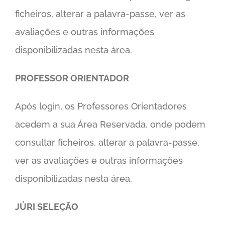
ficheiros, alterar a palavra-passe, ver as
avaliações e outras informações
disponibilizadas nesta área.
PROFESSOR ORIENTADOR
Após login, os Professores Orientadores
acedem a sua Área Reservada, onde podem
consultar ficheiros, alterar a palavra-passe,
ver as avaliações e outras informações
disponibilizadas nesta área.
JÚRI SELEÇÃO