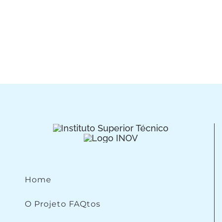
Home
O Projeto FAQtos