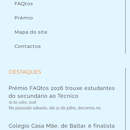
FAQtos
Prémio
Mapa do site
Contactos
DESTAQUES
Prémio FAQtos 2026 trouxe estudantes
do secundário ao Técnico
16 de Julho, 2026
No passado sábado, dia 11 de julho, decorreu no
Colégio Casa Mãe, de Baltar, é finalista