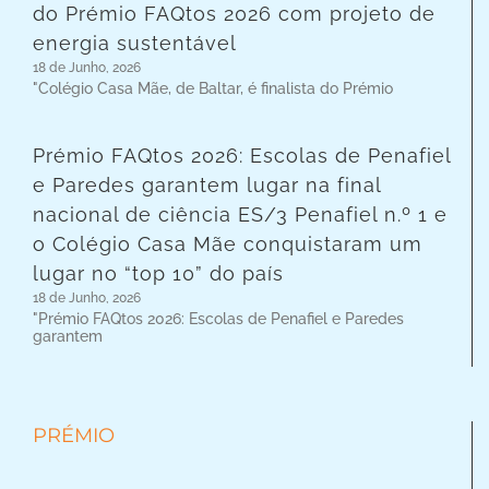
do Prémio FAQtos 2026 com projeto de
energia sustentável
18 de Junho, 2026
"Colégio Casa Mãe, de Baltar, é finalista do Prémio
Prémio FAQtos 2026: Escolas de Penafiel
e Paredes garantem lugar na final
nacional de ciência ES/3 Penafiel n.º 1 e
o Colégio Casa Mãe conquistaram um
lugar no “top 10” do país
18 de Junho, 2026
"Prémio FAQtos 2026: Escolas de Penafiel e Paredes
garantem
PRÉMIO