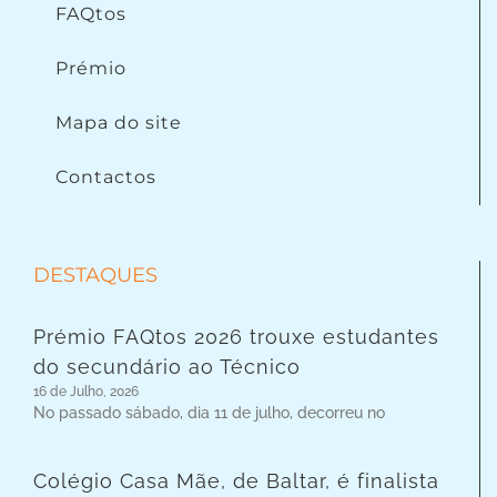
FAQtos
Prémio
Mapa do site
Contactos
DESTAQUES
Prémio FAQtos 2026 trouxe estudantes
do secundário ao Técnico
16 de Julho, 2026
No passado sábado, dia 11 de julho, decorreu no
Colégio Casa Mãe, de Baltar, é finalista