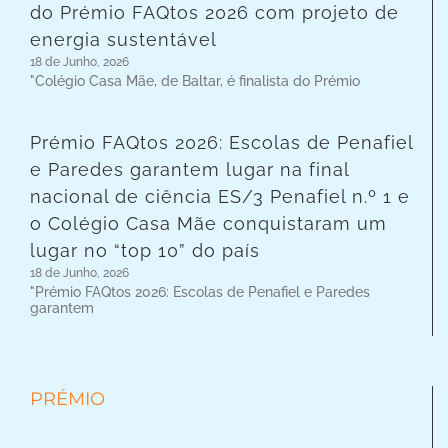
do Prémio FAQtos 2026 com projeto de
energia sustentável
18 de Junho, 2026
"Colégio Casa Mãe, de Baltar, é finalista do Prémio
Prémio FAQtos 2026: Escolas de Penafiel
e Paredes garantem lugar na final
nacional de ciência ES/3 Penafiel n.º 1 e
o Colégio Casa Mãe conquistaram um
lugar no “top 10” do país
18 de Junho, 2026
"Prémio FAQtos 2026: Escolas de Penafiel e Paredes
garantem
PRÉMIO