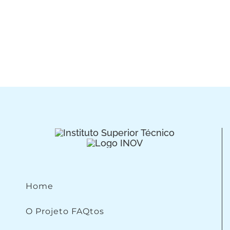
Home
O Projeto FAQtos