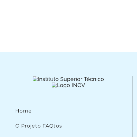
Home
O Projeto FAQtos