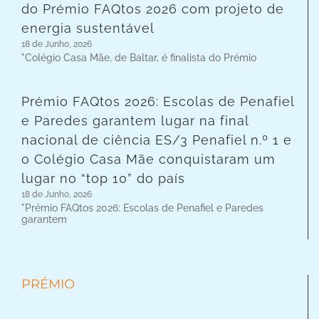
do Prémio FAQtos 2026 com projeto de
energia sustentável
18 de Junho, 2026
"Colégio Casa Mãe, de Baltar, é finalista do Prémio
Prémio FAQtos 2026: Escolas de Penafiel
e Paredes garantem lugar na final
nacional de ciência ES/3 Penafiel n.º 1 e
o Colégio Casa Mãe conquistaram um
lugar no “top 10” do país
18 de Junho, 2026
"Prémio FAQtos 2026: Escolas de Penafiel e Paredes
garantem
PRÉMIO