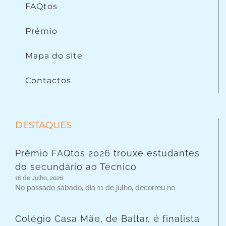
FAQtos
Prémio
Mapa do site
Contactos
DESTAQUES
Prémio FAQtos 2026 trouxe estudantes
do secundário ao Técnico
16 de Julho, 2026
No passado sábado, dia 11 de julho, decorreu no
Colégio Casa Mãe, de Baltar, é finalista