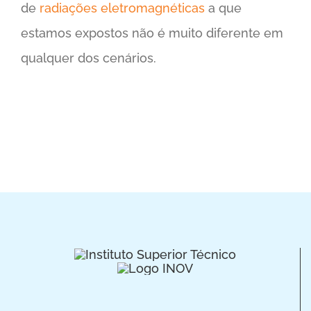
de
radiações eletromagnéticas
a que
estamos expostos não é muito diferente em
qualquer dos cenários.