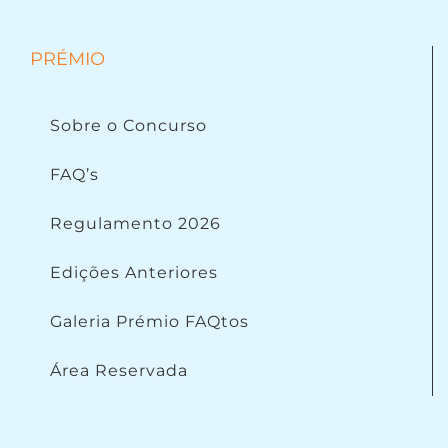
PRÉMIO
Sobre o Concurso
FAQ’s
Regulamento 2026
Edições Anteriores
Galeria Prémio FAQtos
Área Reservada