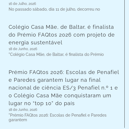
16 de Julho, 2026
No passado sábado, dia 11 de julho, decorreu no
Colégio Casa Mãe, de Baltar, é finalista
do Prémio FAQtos 2026 com projeto de
energia sustentável
18 de Junho, 2026
"Colégio Casa Mãe, de Baltar, é finalista do Prémio
Prémio FAQtos 2026: Escolas de Penafiel
e Paredes garantem lugar na final
nacional de ciência ES/3 Penafiel n.º 1 e
o Colégio Casa Mãe conquistaram um
lugar no “top 10” do país
18 de Junho, 2026
"Prémio FAQtos 2026: Escolas de Penafiel e Paredes
garantem