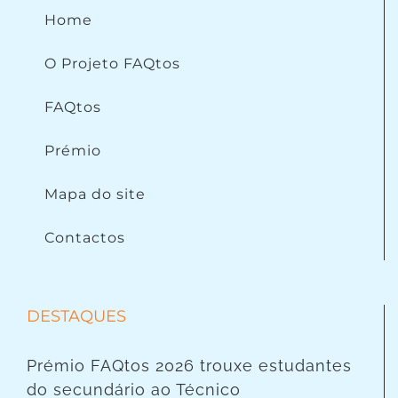
Home
O Projeto FAQtos
FAQtos
Prémio
Mapa do site
Contactos
DESTAQUES
Prémio FAQtos 2026 trouxe estudantes
do secundário ao Técnico