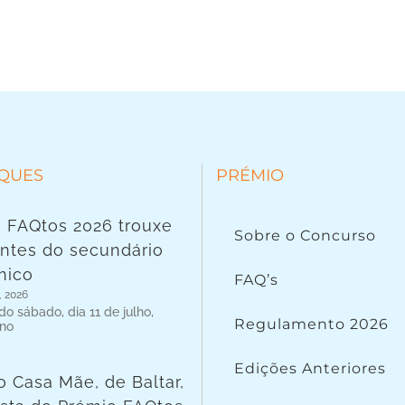
QUES
PRÉMIO
 FAQtos 2026 trouxe
Sobre o Concurso
ntes do secundário
nico
FAQ’s
, 2026
o sábado, dia 11 de julho,
Regulamento 2026
 no
Edições Anteriores
o Casa Mãe, de Baltar,