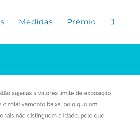
es
Medidas
Prémio
tão sujeitas a valores limite de exposição
s é relativamente baixa, pelo que em
onais não distinguem a idade, pelo que