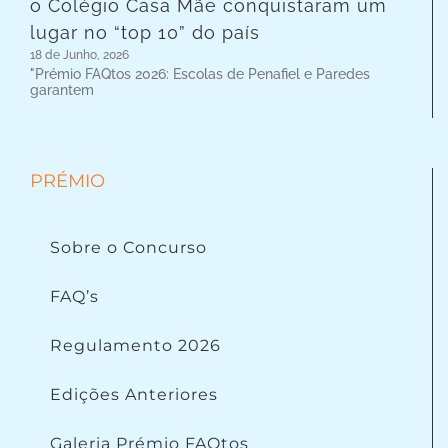
o Colégio Casa Mãe conquistaram um
lugar no “top 10” do país
18 de Junho, 2026
"Prémio FAQtos 2026: Escolas de Penafiel e Paredes
garantem
PRÉMIO
Sobre o Concurso
FAQ’s
Regulamento 2026
Edições Anteriores
Galeria Prémio FAQtos