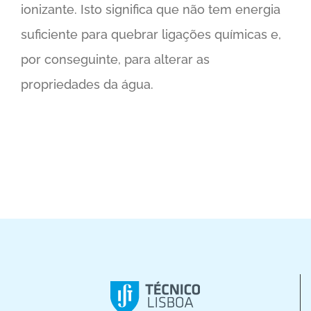
ionizante. Isto significa que não tem energia
suficiente para quebrar ligações químicas e,
por conseguinte, para alterar as
propriedades da água.