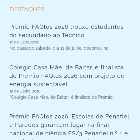
DESTAQUES
Prémio FAQtos 2026 trouxe estudantes
do secundário ao Técnico
16 de Julho, 2026
No passado sábado, dia 11 de julho, decorreu no
Colégio Casa Mãe, de Baltar, é finalista
do Prémio FAQtos 2026 com projeto de
energia sustentável
18 de Junho, 2026
"Colégio Casa Mãe, de Baltar, é finalista do Prémio
Prémio FAQtos 2026: Escolas de Penafiel
e Paredes garantem lugar na final
nacional de ciência ES/3 Penafiel n.º 1 e