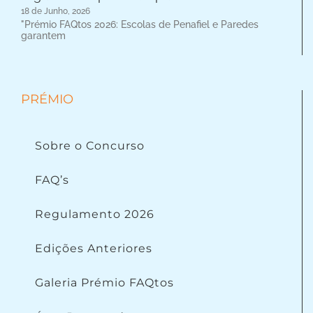
18 de Junho, 2026
"Prémio FAQtos 2026: Escolas de Penafiel e Paredes
garantem
PRÉMIO
Sobre o Concurso
FAQ’s
Regulamento 2026
Edições Anteriores
Galeria Prémio FAQtos