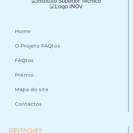
Home
O Projeto FAQtos
FAQtos
Prémio
Mapa do site
Contactos
DESTAQUES