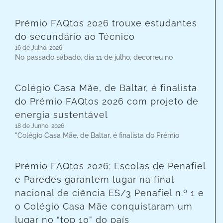
Prémio FAQtos 2026 trouxe estudantes
do secundário ao Técnico
16 de Julho, 2026
No passado sábado, dia 11 de julho, decorreu no
Colégio Casa Mãe, de Baltar, é finalista
do Prémio FAQtos 2026 com projeto de
energia sustentável
18 de Junho, 2026
"Colégio Casa Mãe, de Baltar, é finalista do Prémio
Prémio FAQtos 2026: Escolas de Penafiel
e Paredes garantem lugar na final
nacional de ciência ES/3 Penafiel n.º 1 e
o Colégio Casa Mãe conquistaram um
lugar no “top 10” do país