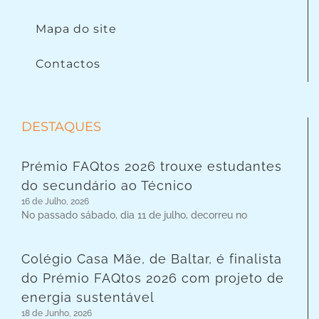
Mapa do site
Contactos
DESTAQUES
Prémio FAQtos 2026 trouxe estudantes
do secundário ao Técnico
16 de Julho, 2026
No passado sábado, dia 11 de julho, decorreu no
Colégio Casa Mãe, de Baltar, é finalista
do Prémio FAQtos 2026 com projeto de
energia sustentável
18 de Junho, 2026