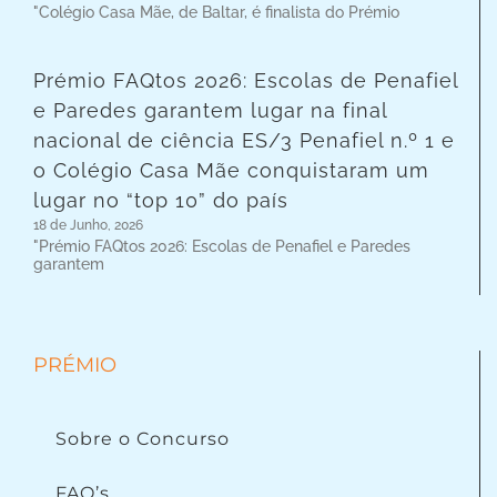
"Colégio Casa Mãe, de Baltar, é finalista do Prémio
Prémio FAQtos 2026: Escolas de Penafiel
e Paredes garantem lugar na final
nacional de ciência ES/3 Penafiel n.º 1 e
o Colégio Casa Mãe conquistaram um
lugar no “top 10” do país
18 de Junho, 2026
"Prémio FAQtos 2026: Escolas de Penafiel e Paredes
garantem
PRÉMIO
Sobre o Concurso
FAQ’s