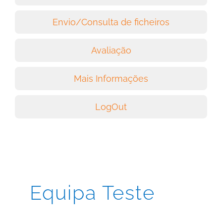
Envio/Consulta de ficheiros
Avaliação
Mais Informações
LogOut
Equipa Teste