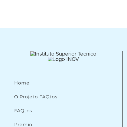
Home
O Projeto FAQtos
FAQtos
Prémio