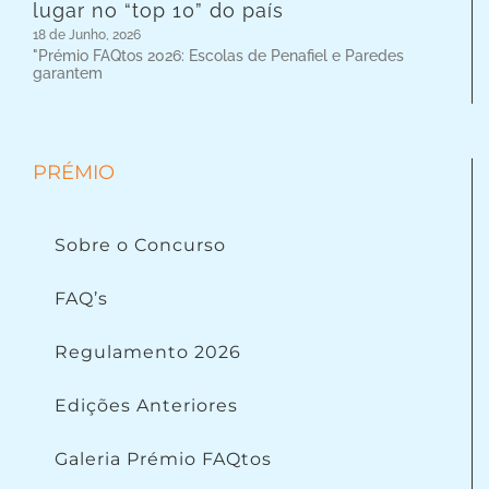
lugar no “top 10” do país
18 de Junho, 2026
"Prémio FAQtos 2026: Escolas de Penafiel e Paredes
garantem
PRÉMIO
Sobre o Concurso
FAQ’s
Regulamento 2026
Edições Anteriores
Galeria Prémio FAQtos