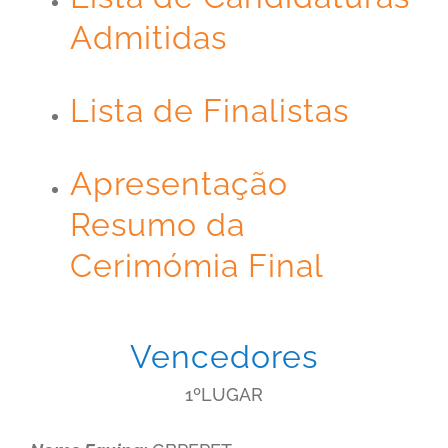
Admitidas
Lista de Finalistas
Apresentação
Resumo da
Cerimómia Final
Vencedores
1ºLUGAR