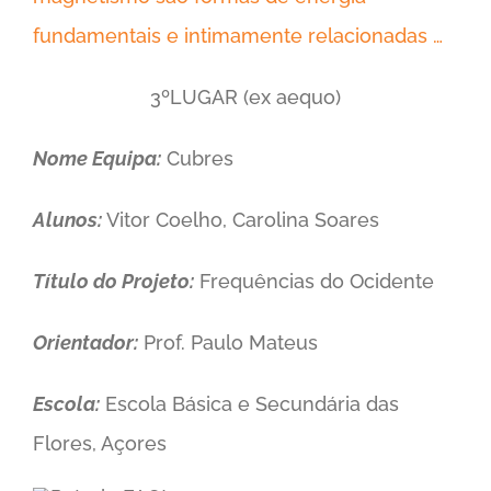
fundamentais e intimamente relacionadas …
3ºLUGAR (ex aequo)
Nome Equipa:
Cubres
Alunos:
Vitor Coelho, Carolina Soares
Título do Projeto:
Frequências do Ocidente
Orientador:
Prof. Paulo Mateus
Escola:
Escola Básica e Secundária das
Flores, Açores