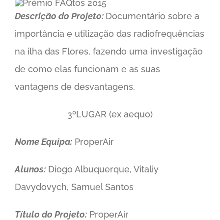
Descrição do Projeto:
Documentário sobre a
importância e utilização das radiofrequências
na ilha das Flores, fazendo uma investigação
de como elas funcionam e as suas
vantagens de desvantagens.
3ºLUGAR (ex aequo)
Nome Equipa:
ProperAir
Alunos:
Diogo Albuquerque, Vitaliy
Davydovych, Samuel Santos
Título do Projeto:
ProperAir