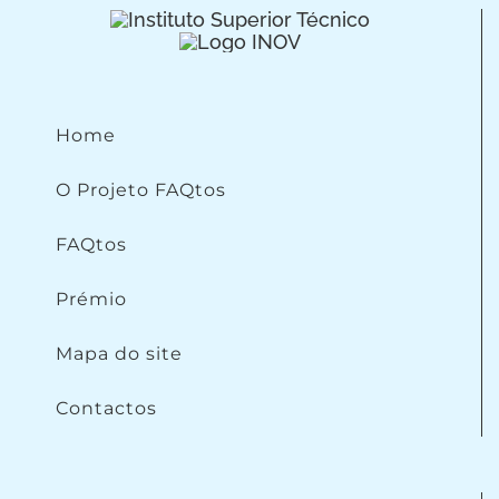
Home
O Projeto FAQtos
FAQtos
Prémio
Mapa do site
Contactos