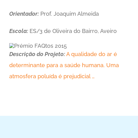
Orientador:
Prof. Joaquim Almeida
Escola:
ES/3 de Oliveira do Bairro, Aveiro
Descrição do Projeto:
A qualidade do ar é
determinante para a saúde humana. Uma
atmosfera poluída é prejudicial …