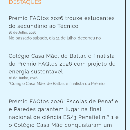
DESTAQUES
Prémio FAQtos 2026 trouxe estudantes
do secundário ao Técnico
16 de Julho, 2026
No passado sábado, dia 11 de julho, decorreu no
Colégio Casa Mãe, de Baltar, é finalista
do Prémio FAQtos 2026 com projeto de
energia sustentável
18 de Junho, 2026
"Colégio Casa Mãe, de Baltar, é finalista do Prémio
Prémio FAQtos 2026: Escolas de Penafiel
e Paredes garantem lugar na final
nacional de ciência ES/3 Penafiel n.º 1 e
o Colégio Casa Mãe conquistaram um