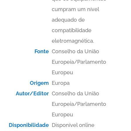
cumpram um nível
adequado de
compatibilidade
eletromagnética.
Fonte
Conselho da União
Europeia/Parlamento
Europeu
Origem
Europa
Autor/Editor
Conselho da União
Europeia/Parlamento
Europeu
Disponibilidade
Disponível online