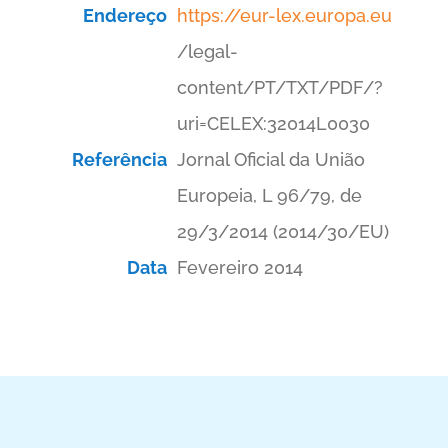
Endereço
https://eur-lex.europa.eu
/legal-
content/PT/TXT/PDF/?
uri=CELEX:32014L0030
Referência
Jornal Oficial da União
Europeia, L 96/79, de
29/3/2014 (2014/30/EU)
Data
Fevereiro 2014