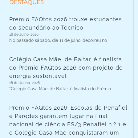
DESTAQUES
Prémio FAQtos 2026 trouxe estudantes
do secundário ao Técnico
16 de Julho, 2026
No passado sábado, dia 11 de julho, decorreu no
Colégio Casa Mãe, de Baltar, é finalista
do Prémio FAQtos 2026 com projeto de
energia sustentável
18 de Junho, 2026
"Colégio Casa Mãe, de Baltar, é finalista do Prémio
Prémio FAQtos 2026: Escolas de Penafiel
e Paredes garantem lugar na final
nacional de ciência ES/3 Penafiel n.º 1 e
o Colégio Casa Mãe conquistaram um