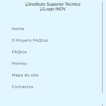
Home
O Projeto FAQtos
FAQtos
Prémio
Mapa do site
Contactos