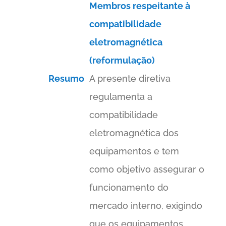
Membros respeitante à
compatibilidade
eletromagnética
(reformulação)
Resumo
A presente diretiva
regulamenta a
compatibilidade
eletromagnética dos
equipamentos e tem
como objetivo assegurar o
funcionamento do
mercado interno, exigindo
que os equipamentos