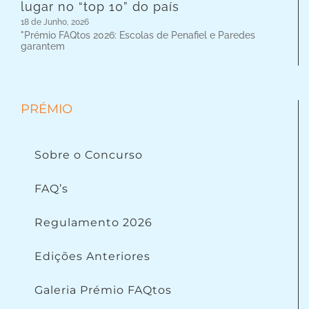
lugar no “top 10” do país
18 de Junho, 2026
"Prémio FAQtos 2026: Escolas de Penafiel e Paredes
garantem
PRÉMIO
Sobre o Concurso
FAQ’s
Regulamento 2026
Edições Anteriores
Galeria Prémio FAQtos