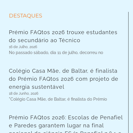
DESTAQUES
Prémio FAQtos 2026 trouxe estudantes
do secundário ao Técnico
16 de Julho, 2026
No passado sábado, dia 11 de julho, decorreu no
Colégio Casa Mãe, de Baltar, é finalista
do Prémio FAQtos 2026 com projeto de
energia sustentável
18 de Junho, 2026
"Colégio Casa Mãe, de Baltar, é finalista do Prémio
Prémio FAQtos 2026: Escolas de Penafiel
e Paredes garantem lugar na final