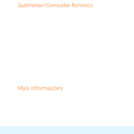
Submeter/Consultar ficheiros
Mais informações