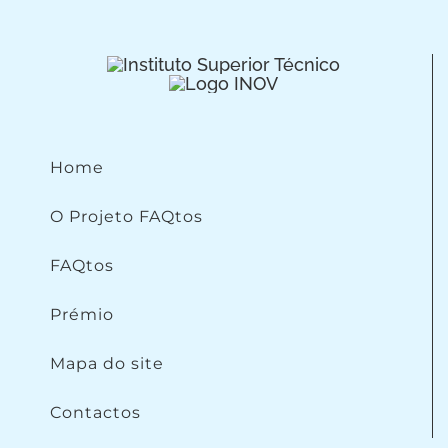
Home
O Projeto FAQtos
FAQtos
Prémio
Mapa do site
Contactos