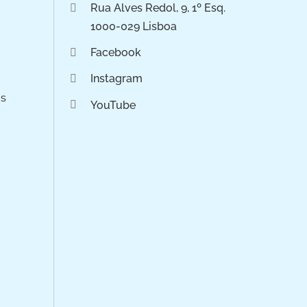
Rua Alves Redol, 9, 1º Esq.
1000-029 Lisboa
Facebook
Instagram
os
YouTube