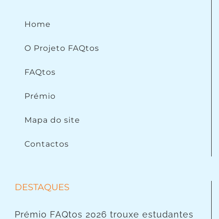
Home
O Projeto FAQtos
FAQtos
Prémio
Mapa do site
Contactos
DESTAQUES
Prémio FAQtos 2026 trouxe estudantes