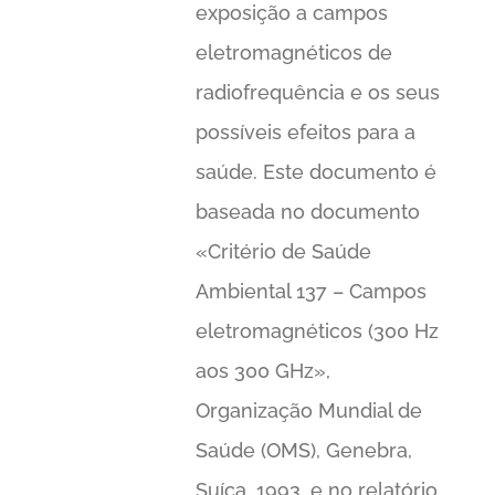
exposição a campos
eletromagnéticos de
radiofrequência e os seus
possíveis efeitos para a
saúde. Este documento é
baseada no documento
«Critério de Saúde
Ambiental 137 – Campos
eletromagnéticos (300 Hz
aos 300 GHz»,
Organização Mundial de
Saúde (OMS), Genebra,
Suíça, 1993, e no relatório