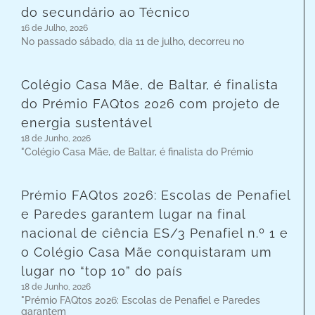
do secundário ao Técnico
16 de Julho, 2026
No passado sábado, dia 11 de julho, decorreu no
Colégio Casa Mãe, de Baltar, é finalista
do Prémio FAQtos 2026 com projeto de
energia sustentável
18 de Junho, 2026
"Colégio Casa Mãe, de Baltar, é finalista do Prémio
Prémio FAQtos 2026: Escolas de Penafiel
e Paredes garantem lugar na final
nacional de ciência ES/3 Penafiel n.º 1 e
o Colégio Casa Mãe conquistaram um
lugar no “top 10” do país
18 de Junho, 2026
"Prémio FAQtos 2026: Escolas de Penafiel e Paredes
garantem