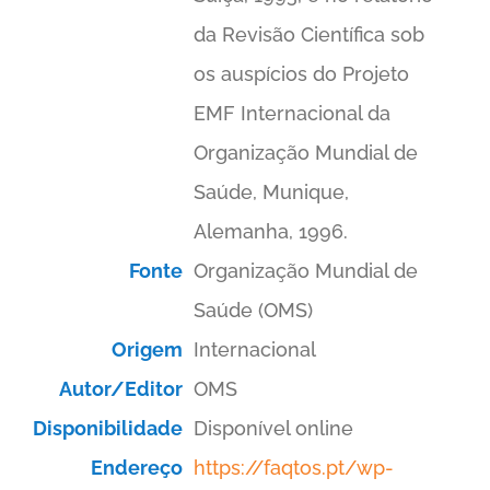
da Revisão Científica sob
os auspícios do Projeto
EMF Internacional da
Organização Mundial de
Saúde, Munique,
Alemanha, 1996.
Fonte
Organização Mundial de
Saúde (OMS)
Origem
Internacional
Autor/Editor
OMS
Disponibilidade
Disponível online
Endereço
https://faqtos.pt/wp-