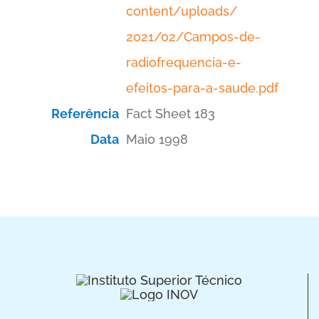
content/uploads/
2021/02/Campos-de-
radiofrequencia-e-
efeitos-para-a-saude.pdf
Referência
Fact Sheet 183
Data
Maio 1998