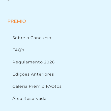
PRÉMIO
Sobre o Concurso
FAQ’s
Regulamento 2026
Edições Anteriores
Galeria Prémio FAQtos
Área Reservada