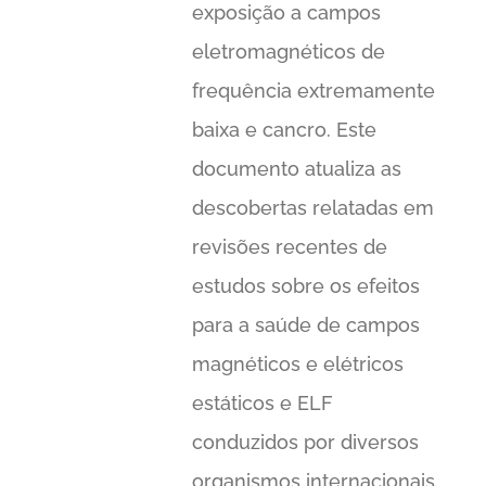
exposição a campos
eletromagnéticos de
frequência extremamente
baixa e cancro. Este
documento atualiza as
descobertas relatadas em
revisões recentes de
estudos sobre os efeitos
para a saúde de campos
magnéticos e elétricos
estáticos e ELF
conduzidos por diversos
organismos internacionais,