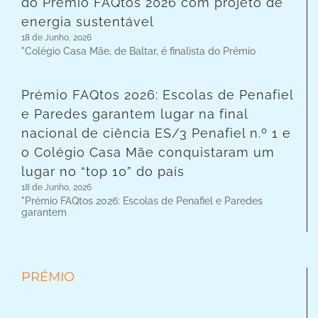
do Prémio FAQtos 2026 com projeto de
energia sustentável
18 de Junho, 2026
"Colégio Casa Mãe, de Baltar, é finalista do Prémio
Prémio FAQtos 2026: Escolas de Penafiel
e Paredes garantem lugar na final
nacional de ciência ES/3 Penafiel n.º 1 e
o Colégio Casa Mãe conquistaram um
lugar no “top 10” do país
18 de Junho, 2026
"Prémio FAQtos 2026: Escolas de Penafiel e Paredes
garantem
PRÉMIO