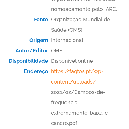
nomeadamente pelo IARC.
Fonte
Organização Mundial de
Saúde (OMS)
Origem
Internacional
Autor/Editor
OMS
Disponibilidade
Disponível online
Endereço
https://faqtos.pt/wp-
content/uploads/
2021/02/Campos-de-
frequencia-
extremamente-baixa-e-
cancro.pdf