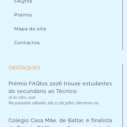
FAQtos
Prémio
Mapa do site
Contactos
DESTAQUES
Prémio FAQtos 2026 trouxe estudantes
do secundário ao Técnico
16 de Julho, 2026
No passado sábado, dia 11 de julho, decorreu no
Colégio Casa Mãe, de Baltar, é finalista