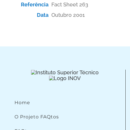
Referência
Fact Sheet 263
Data
Outubro 2001
Home
O Projeto FAQtos