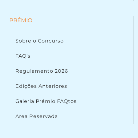
PRÉMIO
Sobre o Concurso
FAQ’s
Regulamento 2026
Edições Anteriores
Galeria Prémio FAQtos
Área Reservada