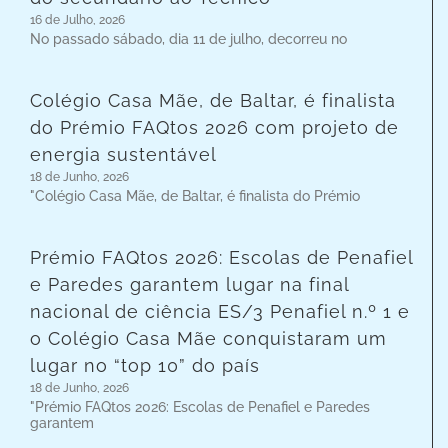
16 de Julho, 2026
No passado sábado, dia 11 de julho, decorreu no
Colégio Casa Mãe, de Baltar, é finalista
do Prémio FAQtos 2026 com projeto de
energia sustentável
18 de Junho, 2026
"Colégio Casa Mãe, de Baltar, é finalista do Prémio
Prémio FAQtos 2026: Escolas de Penafiel
e Paredes garantem lugar na final
nacional de ciência ES/3 Penafiel n.º 1 e
o Colégio Casa Mãe conquistaram um
lugar no “top 10” do país
18 de Junho, 2026
"Prémio FAQtos 2026: Escolas de Penafiel e Paredes
garantem