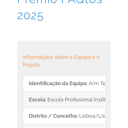
2025
Informações sobre a Equipa e o
Projeto
Identificação da Equipa:
Arm Team
Escola:
Escola Profissional Instituto de 
Distrito / Concelho:
Lisboa/Lisboa