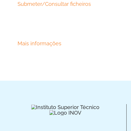
Submeter/Consultar ficheiros
Mais informações