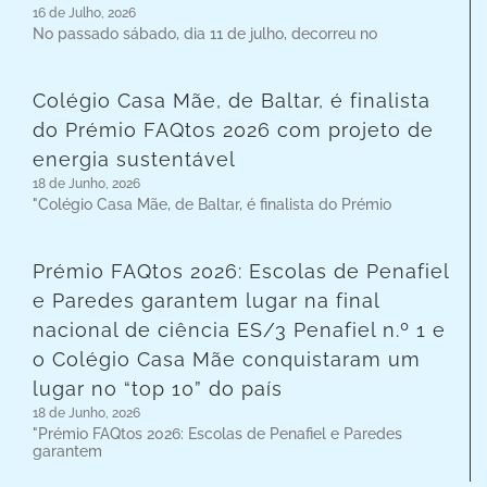
16 de Julho, 2026
No passado sábado, dia 11 de julho, decorreu no
Colégio Casa Mãe, de Baltar, é finalista
do Prémio FAQtos 2026 com projeto de
energia sustentável
18 de Junho, 2026
"Colégio Casa Mãe, de Baltar, é finalista do Prémio
Prémio FAQtos 2026: Escolas de Penafiel
e Paredes garantem lugar na final
nacional de ciência ES/3 Penafiel n.º 1 e
o Colégio Casa Mãe conquistaram um
lugar no “top 10” do país
18 de Junho, 2026
"Prémio FAQtos 2026: Escolas de Penafiel e Paredes
garantem