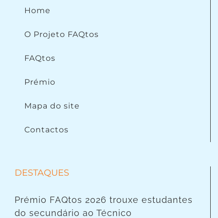
Home
O Projeto FAQtos
FAQtos
Prémio
Mapa do site
Contactos
DESTAQUES
Prémio FAQtos 2026 trouxe estudantes
do secundário ao Técnico