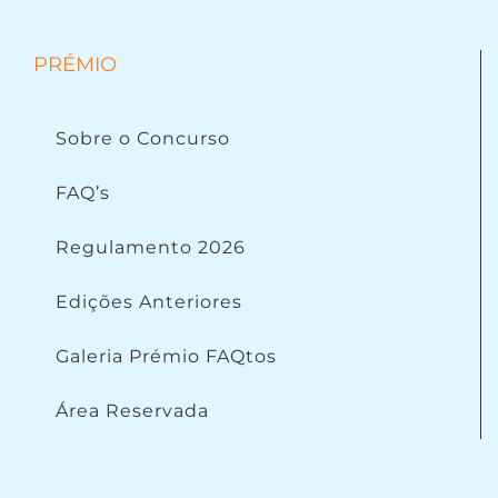
PRÉMIO
Sobre o Concurso
FAQ’s
Regulamento 2026
Edições Anteriores
Galeria Prémio FAQtos
Área Reservada