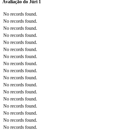
Avaliação do Júri 1
No records found.
No records found.
No records found.
No records found.
No records found.
No records found.
No records found.
No records found.
No records found.
No records found.
No records found.
No records found.
No records found.
No records found.
No records found.
No records found.
No records found.