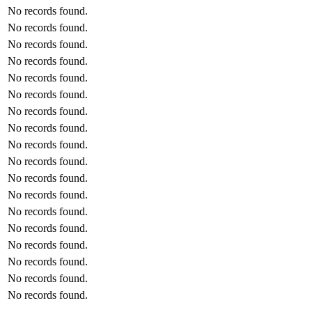
No records found.
No records found.
No records found.
No records found.
No records found.
No records found.
No records found.
No records found.
No records found.
No records found.
No records found.
No records found.
No records found.
No records found.
No records found.
No records found.
No records found.
No records found.