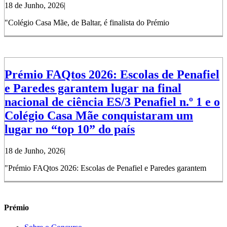
18 de Junho, 2026
|
"Colégio Casa Mãe, de Baltar, é finalista do Prémio
Prémio FAQtos 2026: Escolas de Penafiel
e Paredes garantem lugar na final
nacional de ciência ES/3 Penafiel n.º 1 e o
Colégio Casa Mãe conquistaram um
lugar no “top 10” do país
18 de Junho, 2026
|
"Prémio FAQtos 2026: Escolas de Penafiel e Paredes garantem
Prémio