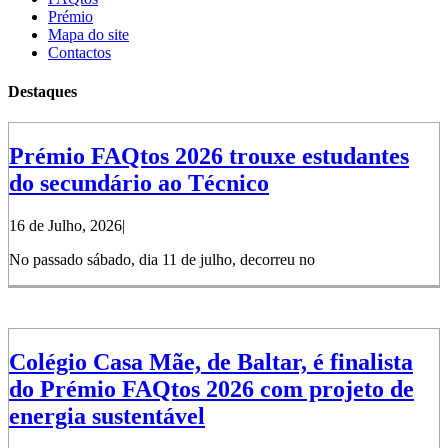
Prémio
Mapa do site
Contactos
Destaques
Prémio FAQtos 2026 trouxe estudantes
do secundário ao Técnico
16 de Julho, 2026
|
No passado sábado, dia 11 de julho, decorreu no
Colégio Casa Mãe, de Baltar, é finalista
do Prémio FAQtos 2026 com projeto de
energia sustentável