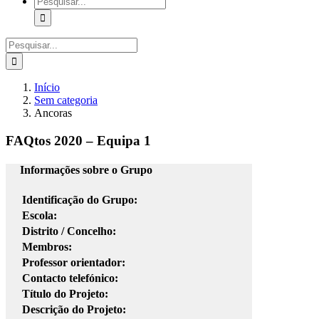
Pesquisar
Início
Sem categoria
Ancoras
FAQtos 2020 – Equipa 1
Informações sobre o Grupo
Identificação do Grupo:
Escola:
Distrito / Concelho:
Membros:
Professor orientador:
Contacto telefónico:
Título do Projeto:
Descrição do Projeto: