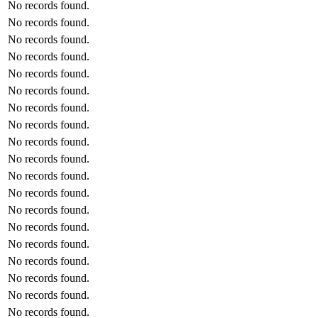
No records found.
No records found.
No records found.
No records found.
No records found.
No records found.
No records found.
No records found.
No records found.
No records found.
No records found.
No records found.
No records found.
No records found.
No records found.
No records found.
No records found.
No records found.
No records found.