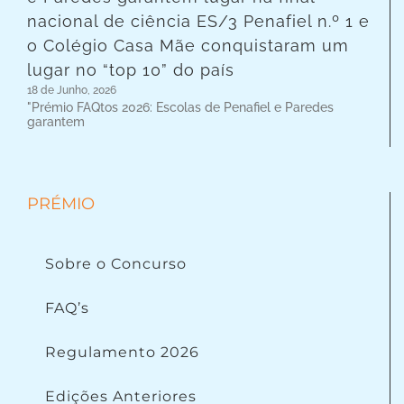
nacional de ciência ES/3 Penafiel n.º 1 e
o Colégio Casa Mãe conquistaram um
lugar no “top 10” do país
18 de Junho, 2026
"Prémio FAQtos 2026: Escolas de Penafiel e Paredes
garantem
PRÉMIO
Sobre o Concurso
FAQ’s
Regulamento 2026
Edições Anteriores