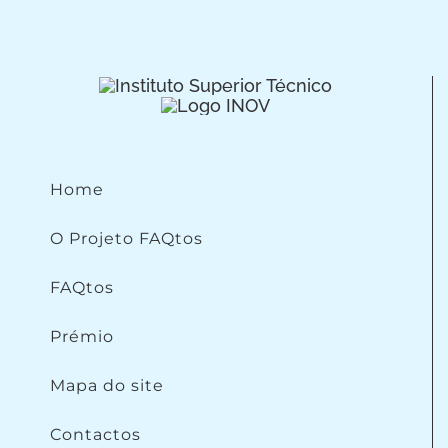
Home
O Projeto FAQtos
FAQtos
Prémio
Mapa do site
Contactos