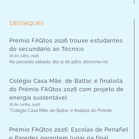
DESTAQUES
Prémio FAQtos 2026 trouxe estudantes
do secundário ao Técnico
16 de Julho, 2026
No passado sábado, dia 11 de julho, decorreu no
Colégio Casa Mãe, de Baltar, é finalista
do Prémio FAQtos 2026 com projeto de
energia sustentável
18 de Junho, 2026
"Colégio Casa Mãe, de Baltar, é finalista do Prémio
Prémio FAQtos 2026: Escolas de Penafiel
e Paredes garantem lugar na final