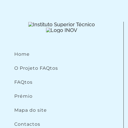
Home
O Projeto FAQtos
FAQtos
Prémio
Mapa do site
Contactos