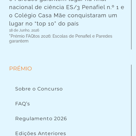
nacional de ciência ES/3 Penafiel n.º 1 e
o Colégio Casa Mãe conquistaram um
lugar no “top 10” do país
18 de Junho, 2026
"Prémio FAQtos 2026: Escolas de Penafiel e Paredes
garantem
PRÉMIO
Sobre o Concurso
FAQ’s
Regulamento 2026
Edições Anteriores