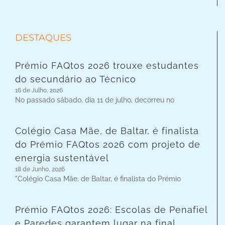
DESTAQUES
Prémio FAQtos 2026 trouxe estudantes
do secundário ao Técnico
16 de Julho, 2026
No passado sábado, dia 11 de julho, decorreu no
Colégio Casa Mãe, de Baltar, é finalista
do Prémio FAQtos 2026 com projeto de
energia sustentável
18 de Junho, 2026
"Colégio Casa Mãe, de Baltar, é finalista do Prémio
Prémio FAQtos 2026: Escolas de Penafiel
e Paredes garantem lugar na final