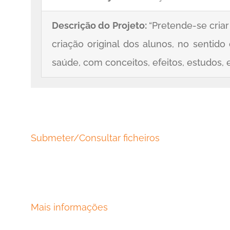
Descrição do Projeto:
“Pretende-se cria
criação original dos alunos, no sentido
saúde, com conceitos, efeitos, estudos,
Submeter/Consultar ficheiros
Mais informações