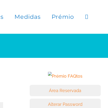
es
Medidas
Prémio
Área Reservada
Alterar Password