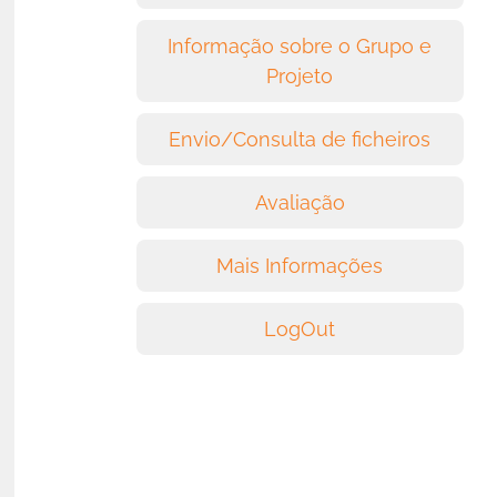
Informação sobre o Grupo e
Projeto
Envio/Consulta de ficheiros
Avaliação
Mais Informações
LogOut