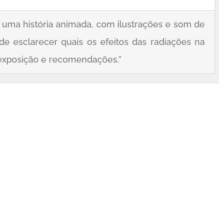
r uma história animada, com ilustrações e som de
 de esclarecer quais os efeitos das radiações na
 exposição e recomendações.”