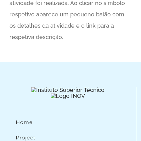
atividade foi realizada. Ao clicar no símbolo
respetivo aparece um pequeno balão com
os detalhes da atividade e o link para a
respetiva descrição.
Home
Project