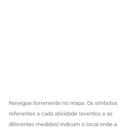
Navegue livremente no mapa. Os símbolos
referentes a cada atividade (eventos e as
diferentes medidas) indicam o local onde a