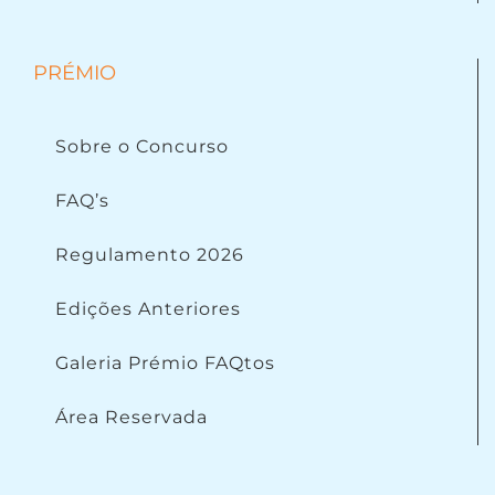
PRÉMIO
Sobre o Concurso
FAQ’s
Regulamento 2026
Edições Anteriores
Galeria Prémio FAQtos
Área Reservada