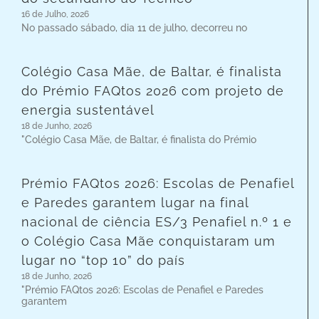
16 de Julho, 2026
No passado sábado, dia 11 de julho, decorreu no
Colégio Casa Mãe, de Baltar, é finalista
do Prémio FAQtos 2026 com projeto de
energia sustentável
18 de Junho, 2026
"Colégio Casa Mãe, de Baltar, é finalista do Prémio
Prémio FAQtos 2026: Escolas de Penafiel
e Paredes garantem lugar na final
nacional de ciência ES/3 Penafiel n.º 1 e
o Colégio Casa Mãe conquistaram um
lugar no “top 10” do país
18 de Junho, 2026
"Prémio FAQtos 2026: Escolas de Penafiel e Paredes
garantem