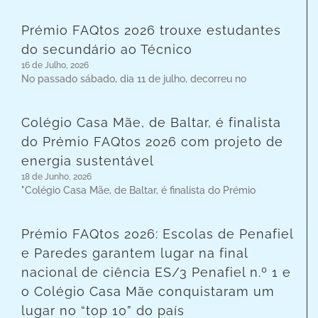
Prémio FAQtos 2026 trouxe estudantes
do secundário ao Técnico
16 de Julho, 2026
No passado sábado, dia 11 de julho, decorreu no
Colégio Casa Mãe, de Baltar, é finalista
do Prémio FAQtos 2026 com projeto de
energia sustentável
18 de Junho, 2026
"Colégio Casa Mãe, de Baltar, é finalista do Prémio
Prémio FAQtos 2026: Escolas de Penafiel
e Paredes garantem lugar na final
nacional de ciência ES/3 Penafiel n.º 1 e
o Colégio Casa Mãe conquistaram um
lugar no “top 10” do país