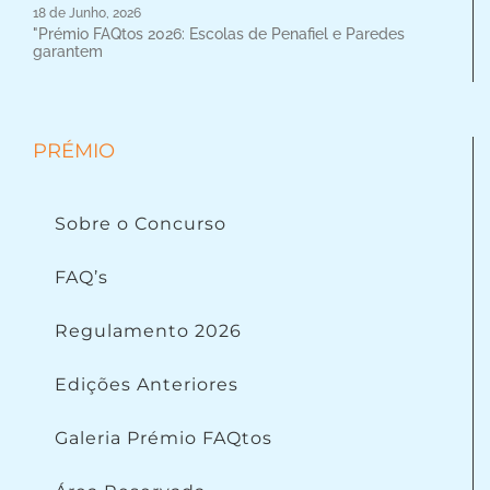
18 de Junho, 2026
"Prémio FAQtos 2026: Escolas de Penafiel e Paredes
garantem
PRÉMIO
Sobre o Concurso
FAQ’s
Regulamento 2026
Edições Anteriores
Galeria Prémio FAQtos