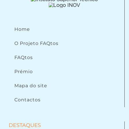
Home
O Projeto FAQtos
FAQtos
Prémio
Mapa do site
Contactos
DESTAQUES