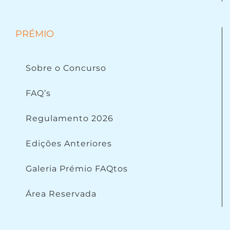
PRÉMIO
Sobre o Concurso
FAQ’s
Regulamento 2026
Edições Anteriores
Galeria Prémio FAQtos
Área Reservada