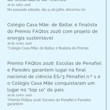
16 de Julho, 2026
No passado sábado, dia 11 de julho, decorreu no
Colégio Casa Mãe, de Baltar, é finalista
do Prémio FAQtos 2026 com projeto de
energia sustentável
18 de Junho, 2026
"Colégio Casa Mãe, de Baltar, é finalista do Prémio
Prémio FAQtos 2026: Escolas de Penafiel
e Paredes garantem lugar na final
nacional de ciência ES/3 Penafiel n.º 1 e
o Colégio Casa Mãe conquistaram um
lugar no “top 10” do país
18 de Junho, 2026
"Prémio FAQtos 2026: Escolas de Penafiel e Paredes
garantem