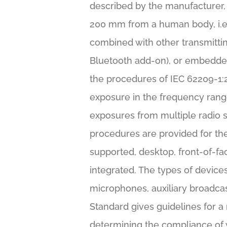
described by the manufacturer, w
200 mm from a human body, i.e. 
combined with other transmittin
Bluetooth add-on), or embedded 
the procedures of IEC 62209-1:2
exposure in the frequency ran
exposures from multiple radio s
procedures are provided for th
supported, desktop, front-of-fa
integrated. The types of device
microphones, auxiliary broadcas
Standard gives guidelines for
determining the compliance of w