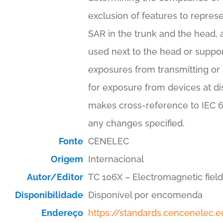
exclusion of features to repres
SAR in the trunk and the head, a
used next to the head or support
exposures from transmitting or
for exposure from devices at 
makes cross-reference to IEC 6
any changes specified.
Fonte
CENELEC
Origem
Internacional
Autor/Editor
TC 106X – Electromagnetic fiel
Disponibilidade
Disponível por encomenda
Endereço
https://standards.cencenelec