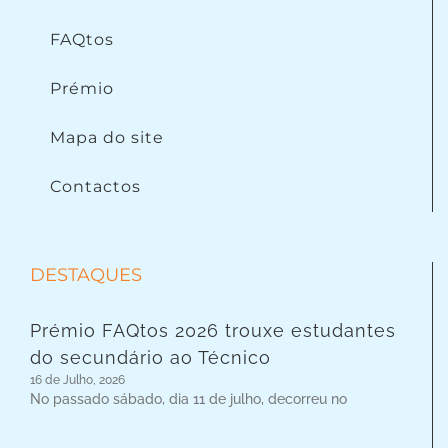
FAQtos
Prémio
Mapa do site
Contactos
DESTAQUES
Prémio FAQtos 2026 trouxe estudantes
do secundário ao Técnico
16 de Julho, 2026
No passado sábado, dia 11 de julho, decorreu no