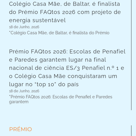
Colégio Casa Mãe, de Baltar, é finalista
do Prémio FAQtos 2026 com projeto de
energia sustentável
18 de Junho, 2026
"Colégio Casa Mãe, de Baltar, é finalista do Prémio
Prémio FAQtos 2026: Escolas de Penafiel
e Paredes garantem lugar na final
nacional de ciência ES/3 Penafiel n.º 1 e
o Colégio Casa Mãe conquistaram um
lugar no “top 10” do país
18 de Junho, 2026
"Prémio FAQtos 2026: Escolas de Penafiel e Paredes
garantem
PRÉMIO