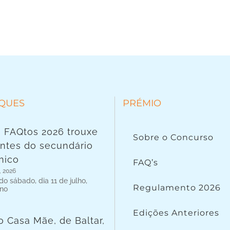
QUES
PRÉMIO
 FAQtos 2026 trouxe
Sobre o Concurso
ntes do secundário
nico
FAQ’s
, 2026
o sábado, dia 11 de julho,
Regulamento 2026
 no
Edições Anteriores
o Casa Mãe, de Baltar,