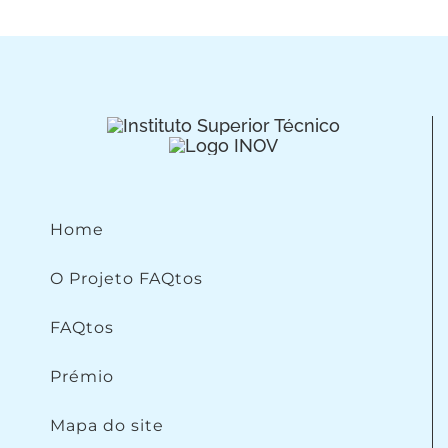
Home
O Projeto FAQtos
FAQtos
Prémio
Mapa do site