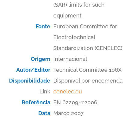
(SAR) limits for such
equipment.
Fonte
European Committee for
Electrotechnical
Standardization (CENELEC)
Origem
Internacional
Autor/Editor
Technical Committee 106X
Disponibilidade
Disponível por encomenda
Link
cenelec.eu
Referência
EN 62209-1:2006
Data
Março 2007