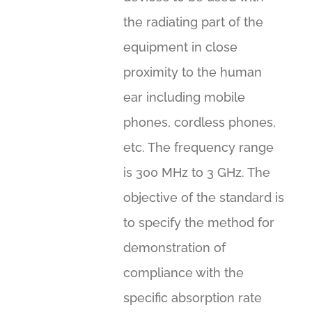
the radiating part of the
equipment in close
proximity to the human
ear including mobile
phones, cordless phones,
etc. The frequency range
is 300 MHz to 3 GHz. The
objective of the standard is
to specify the method for
demonstration of
compliance with the
specific absorption rate