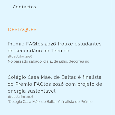
Contactos
DESTAQUES
Prémio FAQtos 2026 trouxe estudantes
do secundário ao Técnico
16 de Julho, 2026
No passado sábado, dia 11 de julho, decorreu no
Colégio Casa Mãe, de Baltar, é finalista
do Prémio FAQtos 2026 com projeto de
energia sustentável
18 de Junho, 2026
"Colégio Casa Mãe, de Baltar, é finalista do Prémio