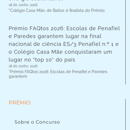
18 de Junho, 2026
"Colégio Casa Mãe, de Baltar, é finalista do Prémio
Prémio FAQtos 2026: Escolas de Penafiel
e Paredes garantem lugar na final
nacional de ciência ES/3 Penafiel n.º 1 e
o Colégio Casa Mãe conquistaram um
lugar no “top 10” do país
18 de Junho, 2026
"Prémio FAQtos 2026: Escolas de Penafiel e Paredes
garantem
PRÉMIO
Sobre o Concurso