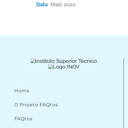
Data
Maio 2020
Home
O Projeto FAQtos
FAQtos