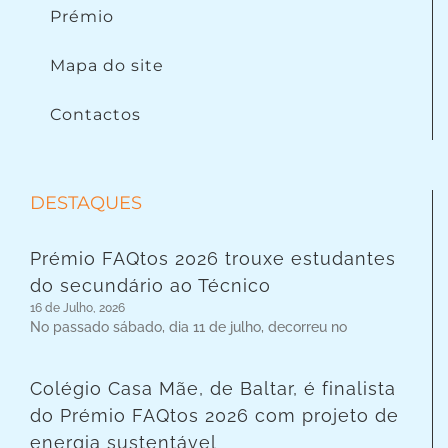
Prémio
Mapa do site
Contactos
DESTAQUES
Prémio FAQtos 2026 trouxe estudantes
do secundário ao Técnico
16 de Julho, 2026
No passado sábado, dia 11 de julho, decorreu no
Colégio Casa Mãe, de Baltar, é finalista
do Prémio FAQtos 2026 com projeto de
energia sustentável