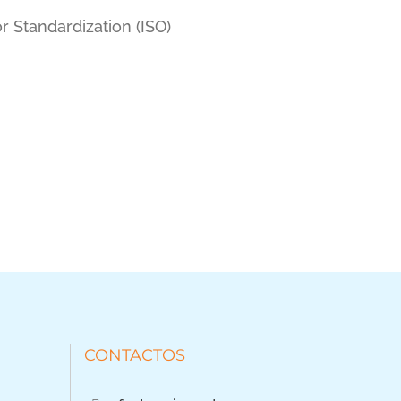
r Standardization (ISO)
CONTACTOS